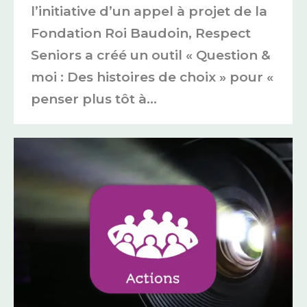
l’initiative d’un appel à projet de la
Fondation Roi Baudoin, Respect
Seniors a créé un outil « Question &
moi : Des histoires de choix » pour «
penser plus tôt à…