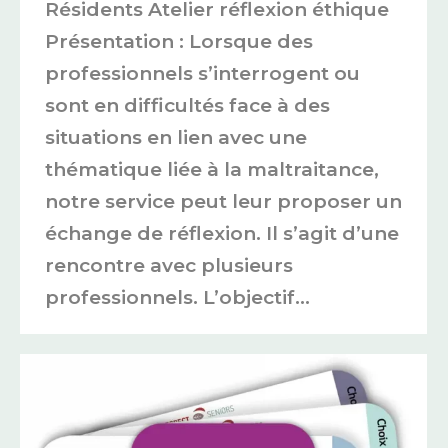
Résidents Atelier réflexion éthique
Présentation : Lorsque des
professionnels s’interrogent ou
sont en difficultés face à des
situations en lien avec une
thématique liée à la maltraitance,
notre service peut leur proposer un
échange de réflexion. Il s’agit d’une
rencontre avec plusieurs
professionnels. L’objectif…