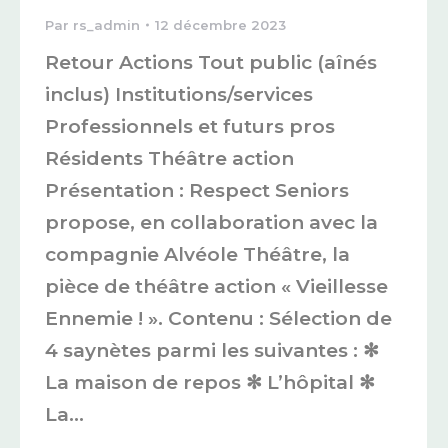
Par
rs_admin
12 décembre 2023
Retour Actions Tout public (aînés
inclus) Institutions/services
Professionnels et futurs pros
Résidents Théâtre action
Présentation : Respect Seniors
propose, en collaboration avec la
compagnie Alvéole Théâtre, la
pièce de théâtre action « Vieillesse
Ennemie ! ». Contenu : Sélection de
4 saynètes parmi les suivantes : ✻
La maison de repos ✻ L’hôpital ✻
La…