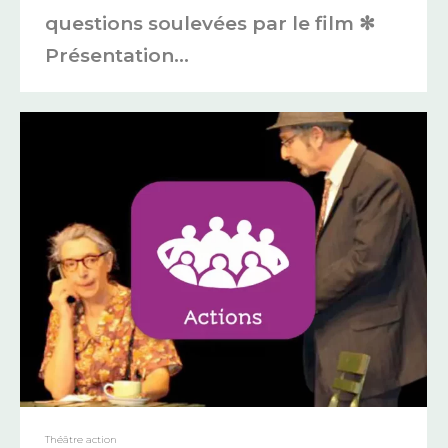
questions soulevées par le film ✻
Présentation…
Théâtre action