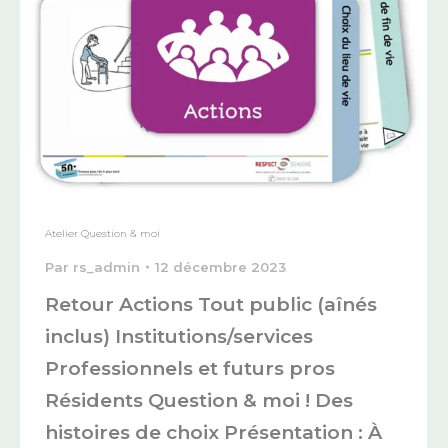
Atelier Question & moi
Par
rs_admin
12 décembre 2023
Retour Actions Tout public (aînés
inclus) Institutions/services
Professionnels et futurs pros
Résidents Question & moi ! Des
histoires de choix Présentation : À