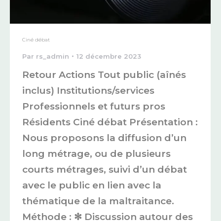
Ciné débat
Par
rs_admin
12 décembre 2023
Retour Actions Tout public (aînés
inclus) Institutions/services
Professionnels et futurs pros
Résidents Ciné débat Présentation :
Nous proposons la diffusion d’un
long métrage, ou de plusieurs
courts métrages, suivi d’un débat
avec le public en lien avec la
thématique de la maltraitance.
Méthode : ✻ Discussion autour des