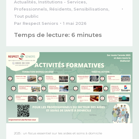
Actualités
,
Institutions - Services
,
Professionnels
,
Résidents
,
Sensibilisations
,
Tout public
Par
Respect Seniors
1 mai 2026
Temps de lecture:
6
minutes
2025 : un focus essentiel sur les aides et soins à domicile