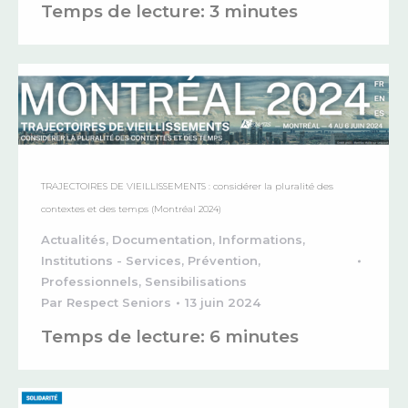
Temps de lecture:
3
minutes
TRAJECTOIRES DE VIEILLISSEMENTS : considérer la pluralité des
contextes et des temps (Montréal 2024)
Actualités
,
Documentation
,
Informations
,
Institutions - Services
,
Prévention
,
Professionnels
,
Sensibilisations
Par
Respect Seniors
13 juin 2024
Temps de lecture:
6
minutes