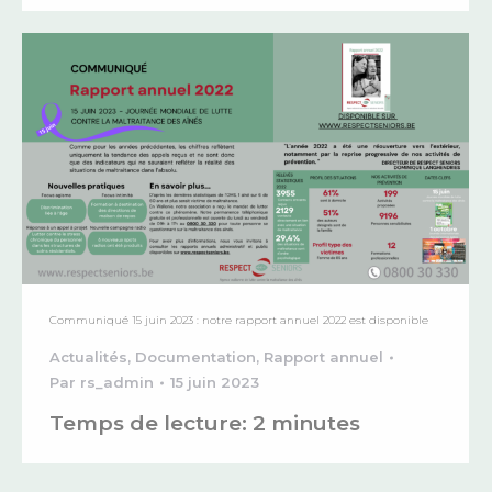
Communiqué 15 juin 2023 : notre rapport annuel 2022 est disponible
Actualités
,
Documentation
,
Rapport annuel
Par
rs_admin
15 juin 2023
Temps de lecture:
2
minutes