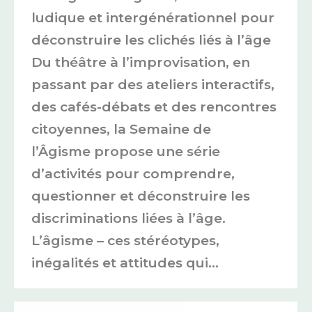
ludique et intergénérationnel pour
déconstruire les clichés liés à l’âge
Du théâtre à l’improvisation, en
passant par des ateliers interactifs,
des cafés-débats et des rencontres
citoyennes, la Semaine de
l’Âgisme propose une série
d’activités pour comprendre,
questionner et déconstruire les
discriminations liées à l’âge.
L’âgisme – ces stéréotypes,
inégalités et attitudes qui…