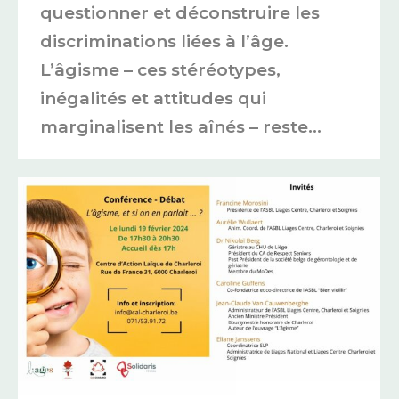
questionner et déconstruire les
discriminations liées à l’âge.
L’âgisme – ces stéréotypes,
inégalités et attitudes qui
marginalisent les aînés – reste…