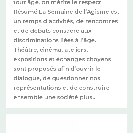
tout âge, on mérite le respect
Résumé La Semaine de l’Âgisme est
un temps d’activités, de rencontres
et de débats consacré aux
discriminations liées à l’âge.
Théâtre, cinéma, ateliers,
expositions et échanges citoyens
sont proposés afin d’ouvrir le
dialogue, de questionner nos
représentations et de construire
ensemble une société plus…