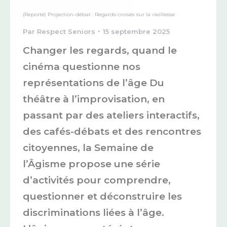
(Reporté) Projection-débat : Regards croisés sur la vieillesse
Par
Respect Seniors
15 septembre 2025
Changer les regards, quand le
cinéma questionne nos
représentations de l’âge Du
théâtre à l’improvisation, en
passant par des ateliers interactifs,
des cafés-débats et des rencontres
citoyennes, la Semaine de
l’Âgisme propose une série
d’activités pour comprendre,
questionner et déconstruire les
discriminations liées à l’âge.