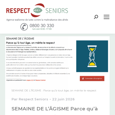
Recher
:
SEMAINE DE L’ÂGISME : Parce qu’à tout âge, on mérite le respect
Par
Respect Seniors
22 juin 2026
SEMAINE DE L’ÂGISME Parce qu’à