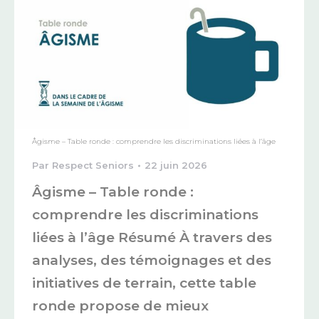
Âgisme – Table ronde : comprendre les discriminations liées à l’âge
Par
Respect Seniors
22 juin 2026
Âgisme – Table ronde :
comprendre les discriminations
liées à l’âge Résumé À travers des
analyses, des témoignages et des
initiatives de terrain, cette table
ronde propose de mieux