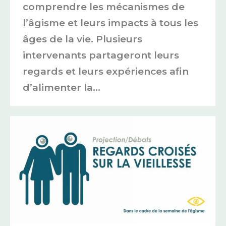
comprendre les mécanismes de
l’âgisme et leurs impacts à tous les
âges de la vie. Plusieurs
intervenants partageront leurs
regards et leurs expériences afin
d’alimenter la…