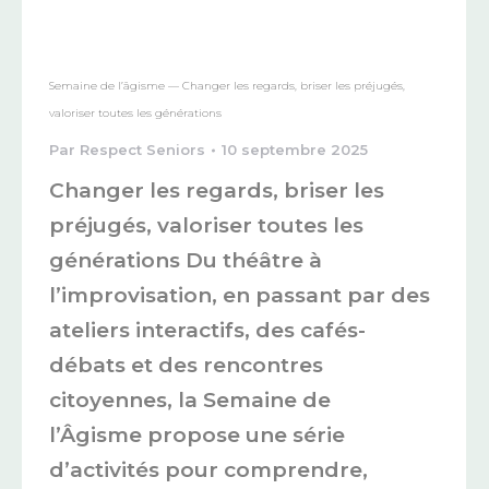
Semaine de l’âgisme — Changer les regards, briser les préjugés,
valoriser toutes les générations
Par
Respect Seniors
10 septembre 2025
Changer les regards, briser les
préjugés, valoriser toutes les
générations Du théâtre à
l’improvisation, en passant par des
ateliers interactifs, des cafés-
débats et des rencontres
citoyennes, la Semaine de
l’Âgisme propose une série
d’activités pour comprendre,