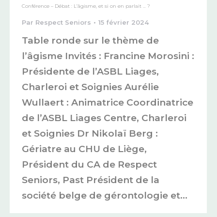
Conférence – Débat : L’âgisme, et si on en parlait … ?
Par
Respect Seniors
15 février 2024
Table ronde sur le thème de
l’âgisme Invités : Francine Morosini :
Présidente de l’ASBL Liages,
Charleroi et Soignies Aurélie
Wullaert : Animatrice Coordinatrice
de l’ASBL Liages Centre, Charleroi
et Soignies Dr Nikolaï Berg :
Gériatre au CHU de Liège,
Président du CA de Respect
Seniors, Past Président de la
société belge de gérontologie et…