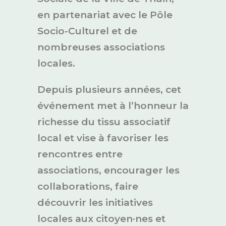
en partenariat avec le Pôle
Socio-Culturel et de
nombreuses associations
locales.
Depuis plusieurs années, cet
événement met à l’honneur la
richesse du tissu associatif
local et vise à favoriser les
rencontres entre
associations, encourager les
collaborations, faire
découvrir les initiatives
locales aux citoyen·nes et