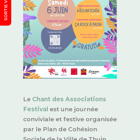
Le
Chant des Associations
Festival
est une journée
conviviale et festive organisée
par le Plan de Cohésion
Sociale de la Ville de Thuin,