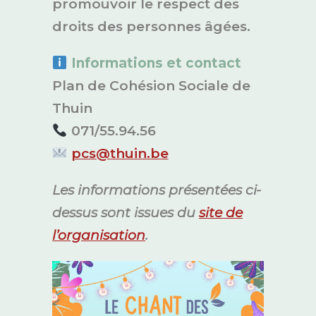
promouvoir le respect des
droits des personnes âgées.
Informations et contact
Plan de Cohésion Sociale de
Thuin
071/55.94.56
pcs@thuin.be
Les informations présentées ci-
dessus sont issues du
site de
l’organisation
.