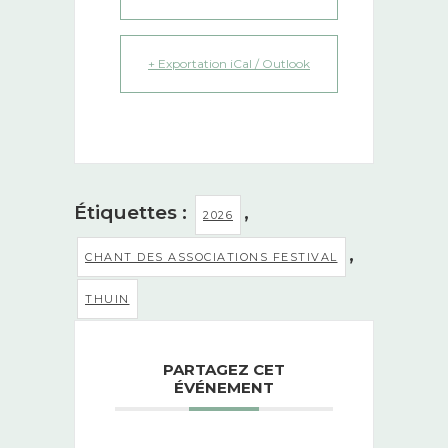
+ Exportation iCal / Outlook
Étiquettes :
,
2026
,
CHANT DES ASSOCIATIONS FESTIVAL
THUIN
PARTAGEZ CET
ÉVÉNEMENT