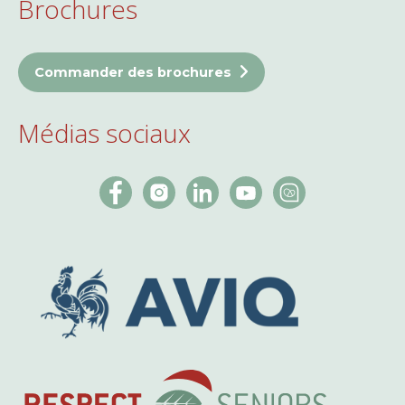
Brochures
Commander des brochures
Médias sociaux