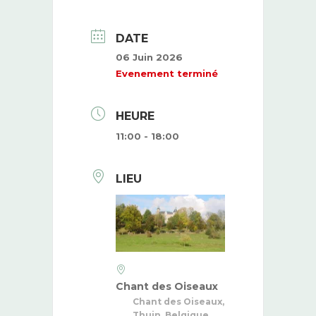
DATE
06 Juin 2026
Evenement terminé
HEURE
11:00 - 18:00
LIEU
Chant des Oiseaux
Chant des Oiseaux,
Thuin, Belgique