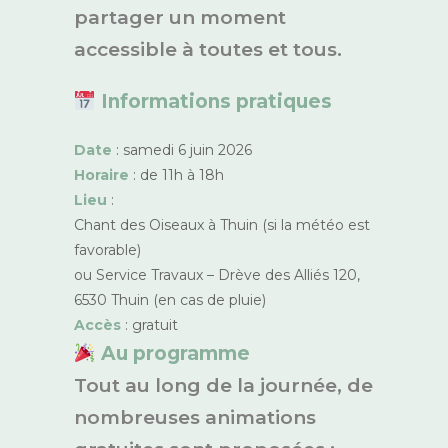
partager un moment
accessible à toutes et tous.
Informations pratiques
Date
: samedi 6 juin 2026
Horaire
: de 11h à 18h
Lieu
:
Chant des Oiseaux à Thuin (si la météo est
favorable)
ou Service Travaux – Drève des Alliés 120,
6530 Thuin (en cas de pluie)
Accès
: gratuit
Au programme
Tout au long de la journée, de
nombreuses animations