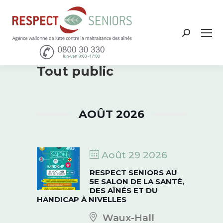
Recher
:
Tout public
AOÛT 2026
Août 29 2026
RESPECT SENIORS AU
5E SALON DE LA SANTÉ,
DES AÎNÉS ET DU
HANDICAP À NIVELLES
Waux-Hall