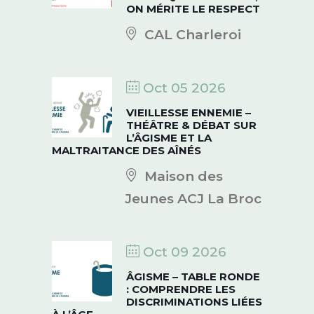
ON MÉRITE LE RESPECT
CAL Charleroi
Oct 05 2026
VIEILLESSE ENNEMIE –
THÉÂTRE & DÉBAT SUR
L’ÂGISME ET LA
MALTRAITANCE DES AÎNÉS
Maison des
Jeunes ACJ La Broc
Oct 09 2026
ÂGISME – TABLE RONDE
: COMPRENDRE LES
DISCRIMINATIONS LIÉES