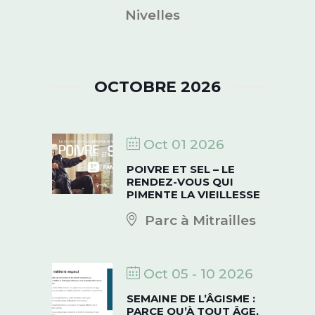
Nivelles
OCTOBRE 2026
Oct 01 2026
POIVRE ET SEL – LE
RENDEZ-VOUS QUI
PIMENTE LA VIEILLESSE
Parc à Mitrailles
Oct 05 - 10 2026
SEMAINE DE L’ÂGISME :
PARCE QU’À TOUT ÂGE,