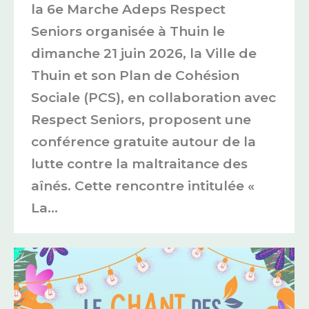
la 6e Marche Adeps Respect
Seniors organisée à Thuin le
dimanche 21 juin 2026, la Ville de
Thuin et son Plan de Cohésion
Sociale (PCS), en collaboration avec
Respect Seniors, proposent une
conférence gratuite autour de la
lutte contre la maltraitance des
aînés. Cette rencontre intitulée «
La…