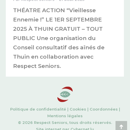
THÉATRE ACTION “Vieillesse
Ennemie !” LE 1ER SEPTEMBRE
2025 À THUIN GRATUIT – TOUT
PUBLIC Une organisation du
Conseil consultatif des aînés de
Thuin en collaboration avec
Respect Seniors.
Politique de confidentialité
|
Cookies
|
Coordonnées
|
Mentions légales
© 2026 Respect Seniors, tous droits réservés.
Site internet par
Cybernet.lu