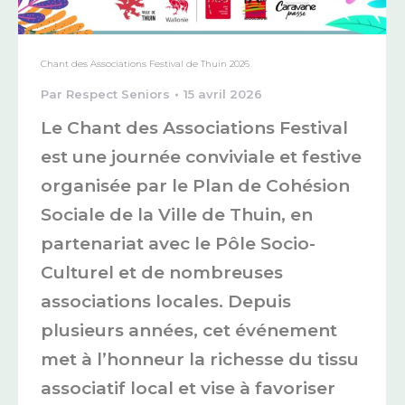
Chant des Associations Festival de Thuin 2026
Par
Respect Seniors
15 avril 2026
Le Chant des Associations Festival
est une journée conviviale et festive
organisée par le Plan de Cohésion
Sociale de la Ville de Thuin, en
partenariat avec le Pôle Socio-
Culturel et de nombreuses
associations locales. Depuis
plusieurs années, cet événement
met à l’honneur la richesse du tissu
associatif local et vise à favoriser