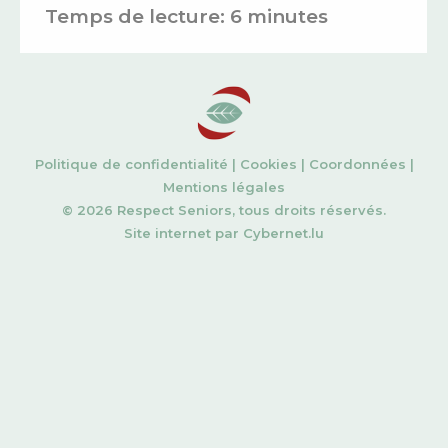
Temps de lecture:
6
minutes
Politique de confidentialité
|
Cookies
|
Coordonnées
|
Mentions légales
© 2026 Respect Seniors, tous droits réservés.
Site internet par
Cybernet.lu