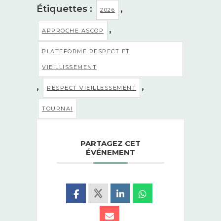
Étiquettes :
,
2026
,
APPROCHE ASCOP
PLATEFORME RESPECT ET
VIEILLISSEMENT
,
,
RESPECT VIEILLESSEMENT
TOURNAI
PARTAGEZ CET
ÉVÉNEMENT