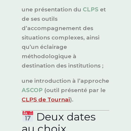
une présentation du
CLPS
et
de ses outils
d’accompagnement des
situations complexes, ainsi
qu’un éclairage
méthodologique à
destination des institutions ;
une introduction à l’approche
ASCOP
(outil présenté par le
CLPS de Tournai
).
Deux dates
au choix