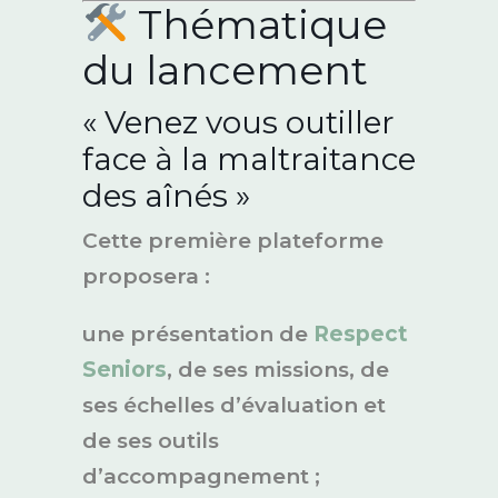
Thématique
du lancement
« Venez vous outiller
face à la maltraitance
des aînés »
Cette première plateforme
proposera :
une présentation de
Respect
Seniors
, de ses missions, de
ses échelles d’évaluation et
de ses outils
d’accompagnement ;