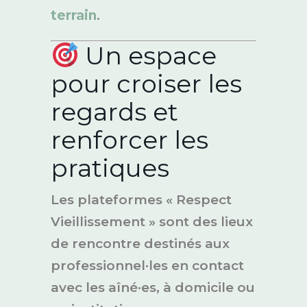
terrain
.
Un espace
pour croiser les
regards et
renforcer les
pratiques
Les plateformes « Respect
Vieillissement » sont des lieux
de rencontre destinés aux
professionnel·les en contact
avec les aîné·es, à domicile ou