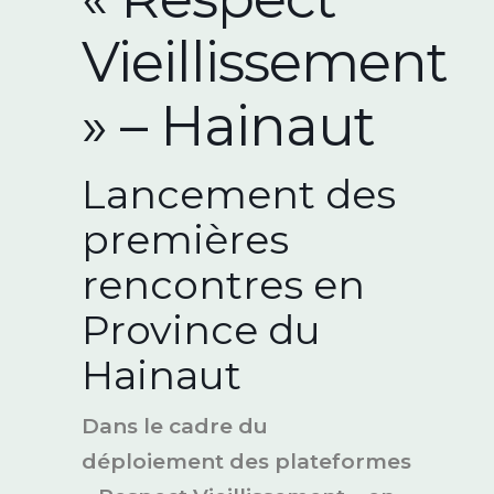
Vieillissement
» – Hainaut
Lancement des
premières
rencontres en
Province du
Hainaut
Dans le cadre du
déploiement des plateformes