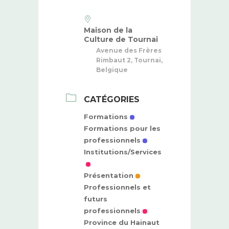
Maison de la
Culture de Tournai
Avenue des Frères
Rimbaut 2, Tournai,
Belgique
CATÉGORIES
Formations
Formations pour les
professionnels
Institutions/Services
Présentation
Professionnels et
futurs
professionnels
Province du Hainaut