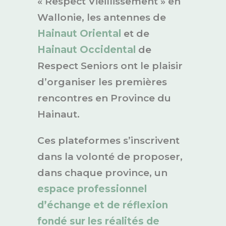
« Respect Vieillissement » en
Wallonie, les antennes de
Hainaut Oriental
et de
Hainaut Occidental
de
Respect Seniors ont le plaisir
d’organiser les premières
rencontres en Province du
Hainaut.
Ces plateformes s’inscrivent
dans la volonté de proposer,
dans chaque province, un
espace professionnel
d’échange et de réflexion
fondé sur les réalités de