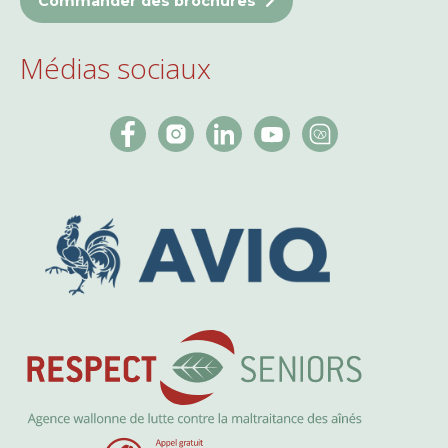
Commander des brochures
Médias sociaux