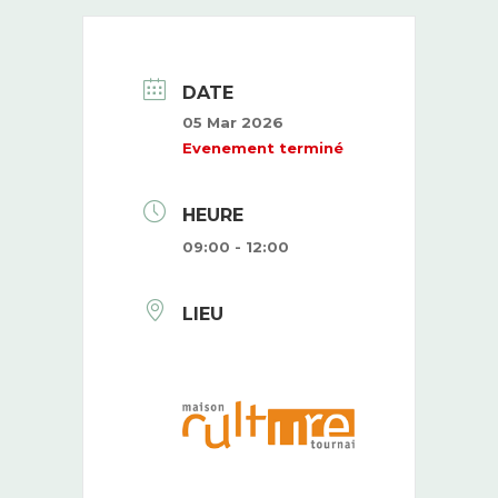
DATE
05 Mar 2026
Evenement terminé
HEURE
09:00 - 12:00
LIEU