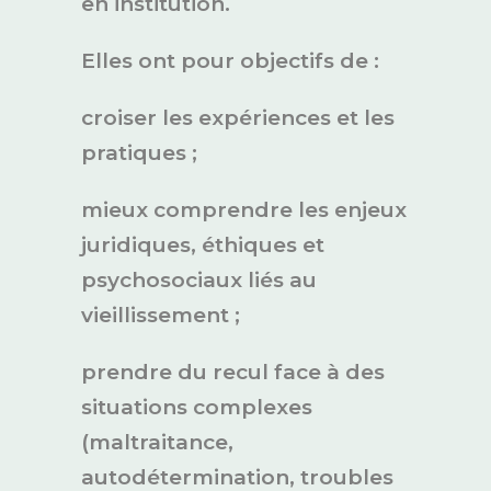
en institution.
Elles ont pour objectifs de :
croiser les expériences et les
pratiques ;
mieux comprendre les enjeux
juridiques, éthiques et
psychosociaux liés au
vieillissement ;
prendre du recul face à des
situations complexes
(maltraitance,
autodétermination, troubles