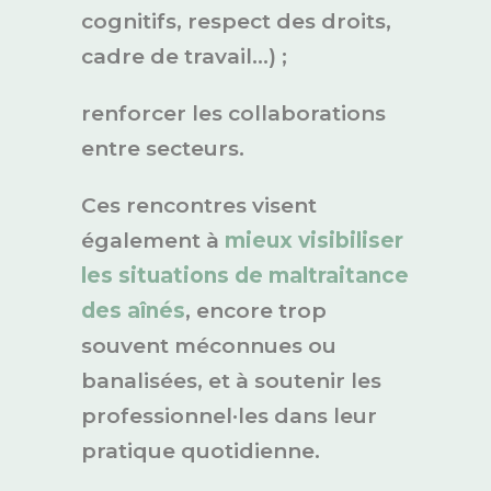
cognitifs, respect des droits,
cadre de travail…) ;
renforcer les collaborations
entre secteurs.
Ces rencontres visent
également à
mieux visibiliser
les situations de maltraitance
des aînés
, encore trop
souvent méconnues ou
banalisées, et à soutenir les
professionnel·les dans leur
pratique quotidienne.