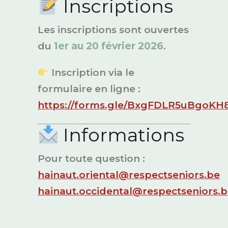
Inscriptions
Les inscriptions sont ouvertes
du
1er au 20 février 2026
.
Inscription via le
formulaire en ligne :
https://forms.gle/BxgFDLR5uBgoKH
Informations
Pour toute question :
hainaut.oriental@respectseniors.be
hainaut.occidental@respectseniors.