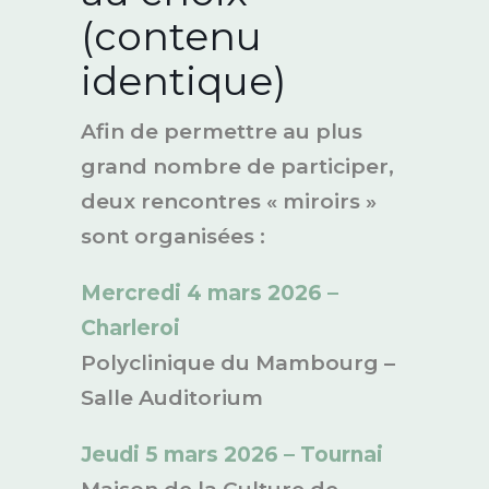
(contenu
identique)
Afin de permettre au plus
grand nombre de participer,
deux rencontres « miroirs »
sont organisées :
Mercredi 4 mars 2026 –
Charleroi
Polyclinique du Mambourg –
Salle Auditorium
Jeudi 5 mars 2026 – Tournai