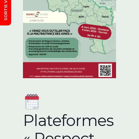
Plateformes
« Respect