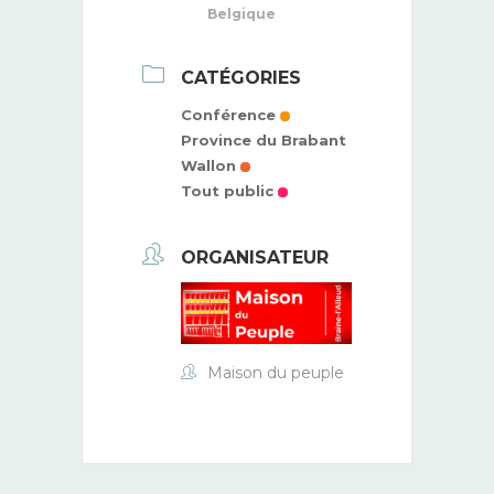
Belgique
CATÉGORIES
Conférence
Province du Brabant
Wallon
Tout public
ORGANISATEUR
Maison du peuple