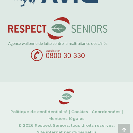
Politique de confidentialité
|
Cookies
|
Coordonnées
|
Mentions légales
© 2026 Respect Seniors, tous droits réservés.
Site internet par
Cybernet.lu