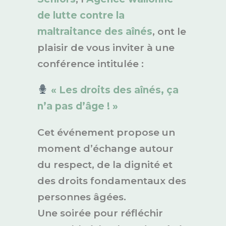
de lutte contre la
maltraitance des aînés
, ont le
plaisir de vous inviter à une
conférence intitulée :
« Les droits des aînés, ça
n’a pas d’âge ! »
Cet événement propose un
moment d’échange autour
du respect, de la dignité et
des droits fondamentaux des
personnes âgées.
Une soirée pour réfléchir