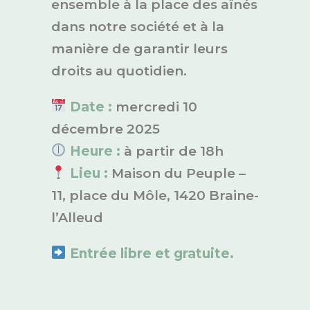
ensemble à la place des aînés
dans notre société et à la
manière de garantir leurs
droits au quotidien.
Date :
mercredi 10
décembre 2025
Heure :
à partir de 18h
Lieu :
Maison du Peuple –
11, place du Môle, 1420 Braine-
l’Alleud
Entrée libre et gratuite.