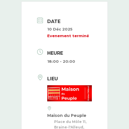
DATE
10 Déc 2025
Evenement terminé
HEURE
18:00 - 20:00
LIEU
Maison du Peuple
Place du Môle 11,
Braine-l'Alleud,