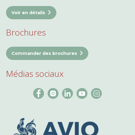
Voir en détails
Brochures
Commander des brochures
Médias sociaux