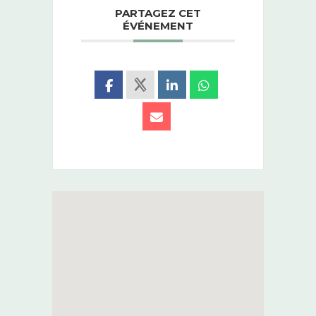
PARTAGEZ CET
ÉVÉNEMENT