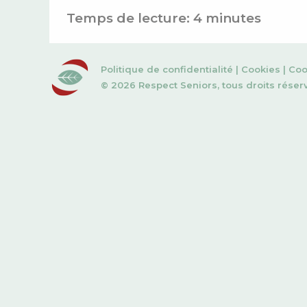
Temps de lecture:
4
minutes
Politique de confidentialité
|
Cookies
|
Coo
© 2026 Respect Seniors, tous droits réser