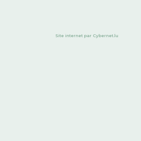
Site internet par
Cybernet.lu