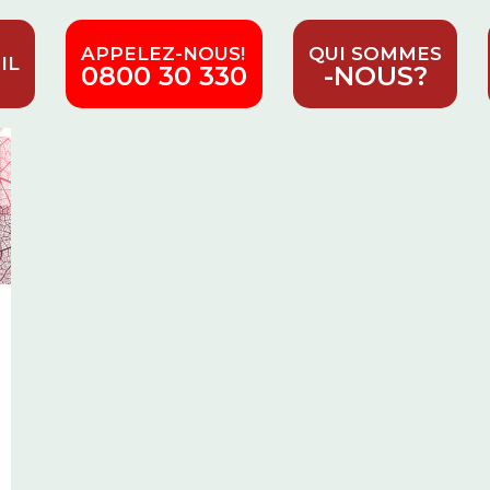
APPELEZ-NOUS!
QUI SOMMES
IL
0800 30 330
-NOUS?