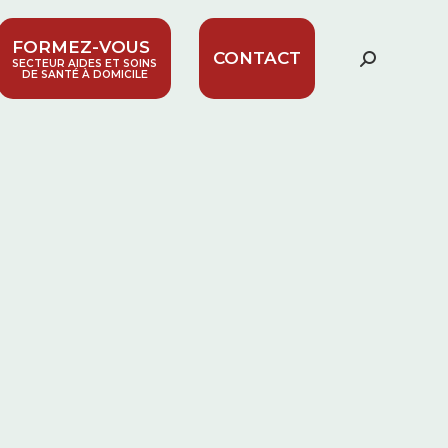
FORMEZ-VOUS
CONTACT
Recherc
SECTEUR AIDES ET SOINS
DE SANTÉ À DOMICILE
: