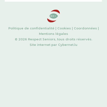
Politique de confidentialité
|
Cookies
|
Coordonnées
|
Mentions légales
© 2026 Respect Seniors, tous droits réservés.
Site internet par
Cybernet.lu