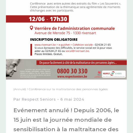
(Annulé) ! Conférence sur la maltraitance des personnes âgées
Par
Respect Seniors
6 mai 2024
Evénement annulé ! Depuis 2006, le
15 juin est la journée mondiale de
sensibilisation à la maltraitance des