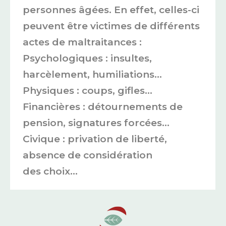
personnes âgées. En effet, celles-ci
peuvent être victimes de différents
actes de maltraitances :
Psychologiques : insultes,
harcèlement, humiliations…
Physiques : coups, gifles…
Financières : détournements de
pension, signatures forcées…
Civique : privation de liberté,
absence de considération
des choix…