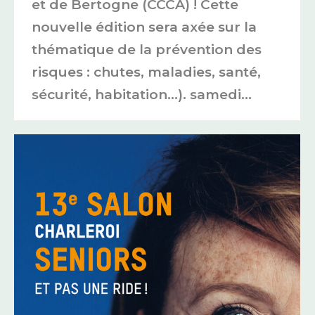
et de Bertogne (CCCA) ! Cette
nouvelle édition sera axée sur la
thématique de la prévention des
risques : chutes, maladies, santé,
sécurité, habitation…). samedi…