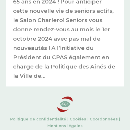
65 ans en 2024 ! Pour anticiper
cette nouvelle vie de seniors actifs,
le Salon Charleroi Seniors vous
donne rendez-vous au mois le 1er
octobre 2024 avec pas mal de
nouveautés ! A l’initiative du
Président du CPAS également en
charge de la Politique des Aînés de
la Ville de…
Politique de confidentialité
|
Cookies
|
Coordonnées
|
Mentions légales