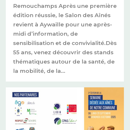
Remouchamps Après une première
édition réussie, le Salon des Aînés
revient à Aywaille pour une après-
midi d’information, de
sensibilisation et de convivialité.Dès
55 ans, venez découvrir des stands
thématiques autour de la santé, de
la mobilité, de la…