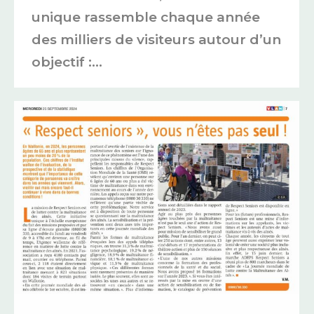
unique rassemble chaque année
des milliers de visiteurs autour d’un
objectif :…