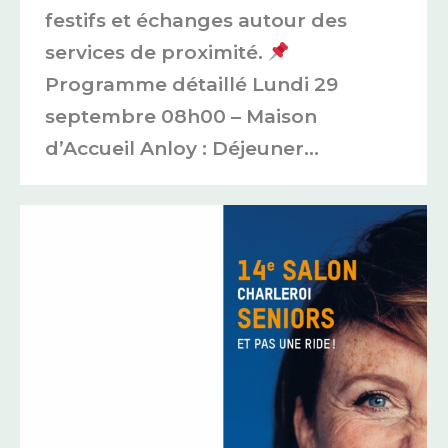
festifs et échanges autour des
services de proximité.
Programme détaillé Lundi 29
septembre 08h00 – Maison
d’Accueil Anloy : Déjeuner…