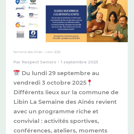
Semaine des Aînés – Libin 2025
Par
Respect Seniors
1 septembre 2025
Du lundi 29 septembre au
vendredi 3 octobre 2025
Différents lieux sur la commune de
Libin La Semaine des Aînés revient
avec un programme riche et
convivial : activités sportives,
conférences, ateliers, moments