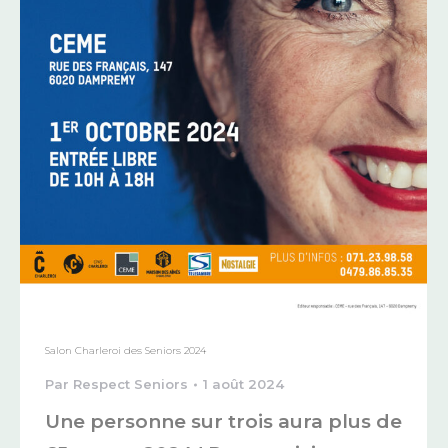
Salon Charleroi des Seniors 2024
Par
Respect Seniors
1 août 2024
Une personne sur trois aura plus de