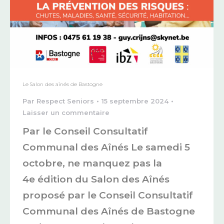
Le Salon des aînés de Bastogne
Par
Respect Seniors
15 septembre 2024
Laisser un commentaire
Par le Conseil Consultatif
Communal des Aînés Le samedi 5
octobre, ne manquez pas la
4e édition du Salon des Aînés
proposé par le Conseil Consultatif
Communal des Aînés de Bastogne