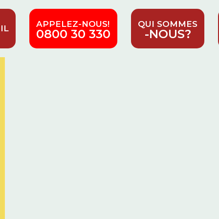
APPELEZ-NOUS!
QUI SOMMES
IL
0800 30 330
-NOUS?