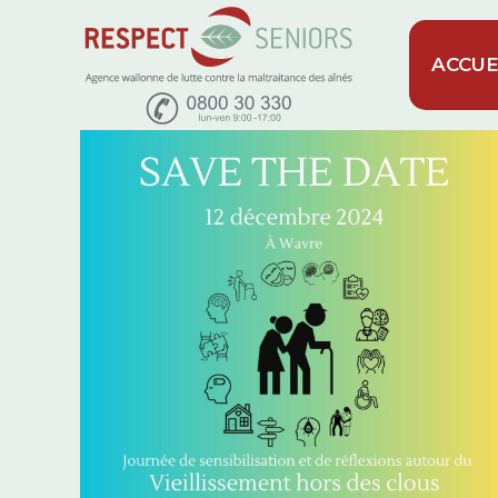
ACCUE