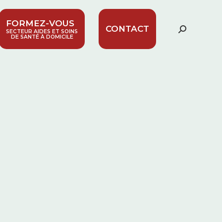
FORMEZ-VOUS
CONTACT
Recherc
SECTEUR AIDES ET SOINS
DE SANTÉ À DOMICILE
: