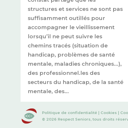
structures et services ne sont pas
suffisamment outillés pour
accompagner le vieillissement
lorsqu’il ne peut suivre les
chemins tracés (situation de
handicap, problèmes de santé
mentale, maladies chroniques…),
des professionnel.les des
secteurs du handicap, de la santé
mentale, des…
Politique de confidentialité
|
Cookies
|
Coo
© 2026 Respect Seniors, tous droits réser