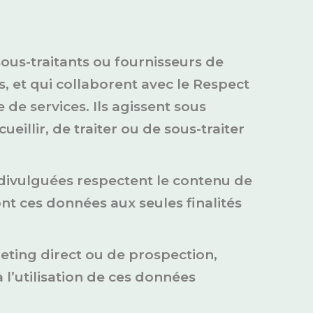
ous-traitants ou fournisseurs de
, et qui collaborent avec le Respect
de services. Ils agissent sous
illir, de traiter ou de sous-traiter
 divulguées respectent le contenu de
ont ces données aux seules finalités
eting direct ou de prospection,
l’utilisation de ces données