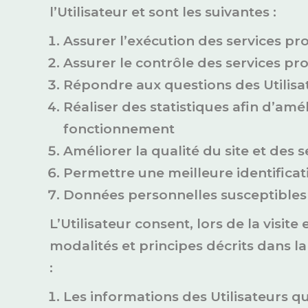
l’Utilisateur et sont les suivantes :
Assurer l’exécution des services pro
Assurer le contrôle des services pr
Répondre aux questions des Utilisa
Réaliser des statistiques afin d’amél
fonctionnement
Améliorer la qualité du site et des
Permettre une meilleure identificati
Données personnelles susceptibles 
L’Utilisateur consent, lors de la visite 
modalités et principes décrits dans l
:
Les informations des Utilisateurs q