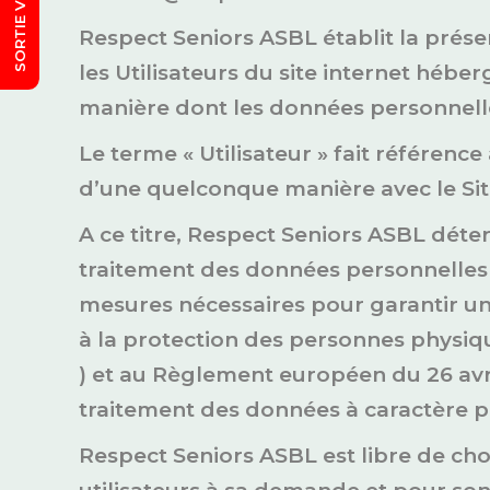
Respect Seniors ASBL établit la prése
les Utilisateurs du site internet héberg
manière dont les données personnelle
Le terme « Utilisateur » fait référence
d’une quelconque manière avec le Sit
A ce titre, Respect Seniors ASBL déter
traitement des données personnelles d
mesures nécessaires pour garantir un 
à la protection des personnes physiqu
) et au Règlement européen du 26 avri
traitement des données à caractère per
Respect Seniors ASBL est libre de cho