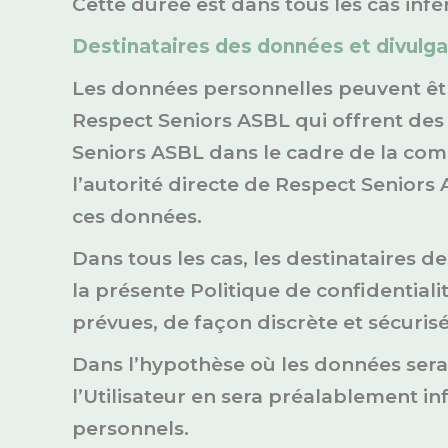
Cette durée est dans tous les cas infér
Destinataires des données et divulgat
Les données personnelles peuvent êtr
Respect Seniors ASBL qui offrent des
Seniors ASBL dans le cadre de la comm
l’autorité directe de Respect Seniors 
ces données.
Dans tous les cas, les destinataires 
la présente Politique de confidentiali
prévues, de façon discrète et sécurisé
Dans l’hypothèse où les données serai
l’Utilisateur en sera préalablement i
personnels.