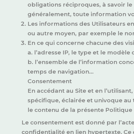
obligations réciproques, à savoir 
généralement, toute information vo
Les informations des Utilisateurs e
ou autre moyen, par exemple le nom,
En ce qui concerne chacune des visit
a. l’adresse IP, le type et le modèle
b. l’ensemble de l’information conce
temps de navigation…
Consentement
En accédant au Site et en l’utilisan
spécifique, éclairée et univoque au
le contenu de la présente Politique 
Le consentement est donné par l’acte p
confidentialité en lien hypertexte. C