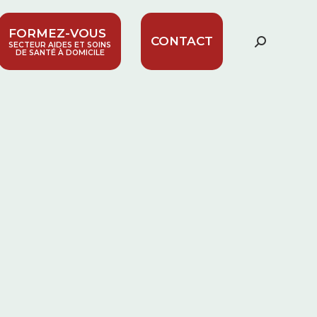
FORMEZ-VOUS
CONTACT
Recherc
SECTEUR AIDES ET SOINS
DE SANTÉ À DOMICILE
: