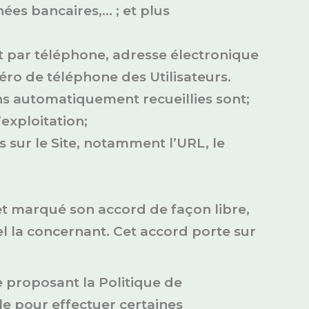
ées bancaires,… ; et plus
t par téléphone, adresse électronique
éro de téléphone des Utilisateurs.
ons automatiquement recueillies sont;
’exploitation;
s sur le Site, notamment l’URL, le
e et marqué son accord de façon libre,
l la concernant. Cet accord porte sur
e proposant la Politique de
le pour effectuer certaines