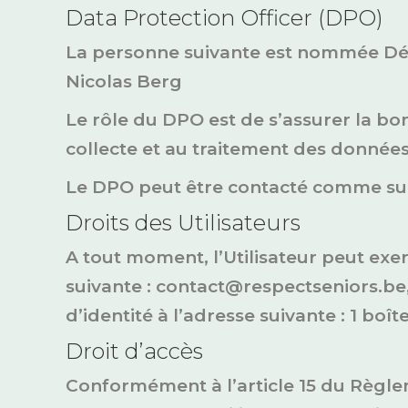
Data Protection Officer (DPO)
La personne suivante est nommée Délé
Nicolas Berg
Le rôle du DPO est de s’assurer la bo
collecte et au traitement des données
Le DPO peut être contacté comme sui
Droits des Utilisateurs
A tout moment, l’Utilisateur peut exe
suivante : contact@respectseniors.be,
d’identité à l’adresse suivante : 1 b
Droit d’accès
Conformément à l’article 15 du Règlem