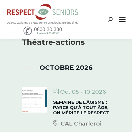
Recher
:
Théatre-actions
OCTOBRE 2026
Oct 05 - 10 2026
SEMAINE DE L’ÂGISME :
PARCE QU’À TOUT ÂGE,
ON MÉRITE LE RESPECT
CAL Charleroi