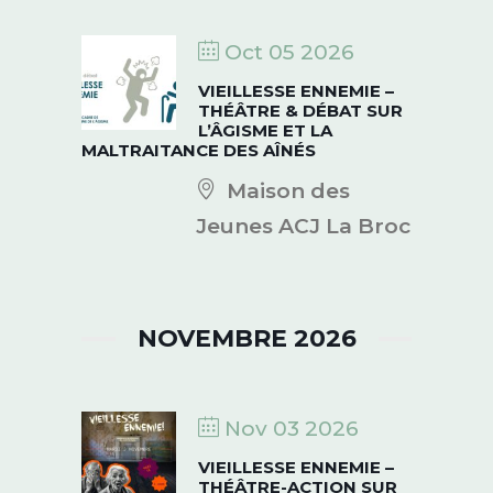
Oct 05 2026
VIEILLESSE ENNEMIE –
THÉÂTRE & DÉBAT SUR
L’ÂGISME ET LA
MALTRAITANCE DES AÎNÉS
Maison des
Jeunes ACJ La Broc
NOVEMBRE 2026
Nov 03 2026
VIEILLESSE ENNEMIE –
THÉÂTRE-ACTION SUR