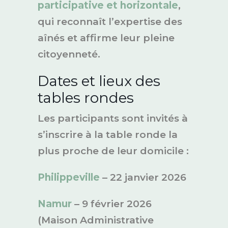
participative et horizontale
,
qui reconnaît l’expertise des
aînés et affirme leur pleine
citoyenneté.
Dates et lieux des
tables rondes
Les participants sont invités à
s’inscrire à la table ronde la
plus proche de leur domicile :
Philippeville
– 22 janvier 2026
Namur
– 9 février 2026
(Maison Administrative