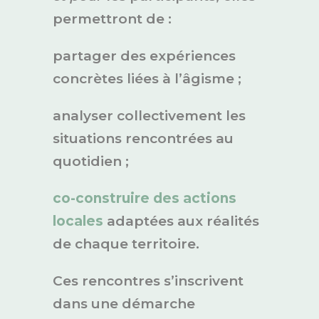
permettront de :
partager des expériences
concrètes liées à l’âgisme ;
analyser collectivement les
situations rencontrées au
quotidien ;
co-construire des actions
locales
adaptées aux réalités
de chaque territoire.
Ces rencontres s’inscrivent
dans une démarche