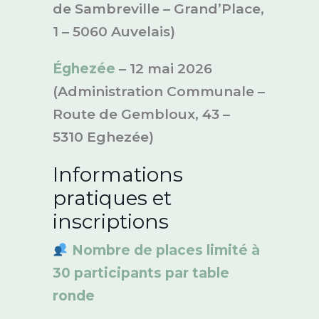
de Sambreville – Grand’Place,
1 – 5060 Auvelais)
Éghezée
– 12 mai 2026
(Administration Communale –
Route de Gembloux, 43 –
5310 Eghezée)
Informations
pratiques et
inscriptions
Nombre de places limité à
30 participants par table
ronde