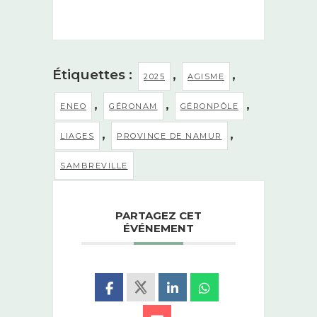
Étiquettes :
,
,
2025
AGISME
,
,
,
ENEO
GÉRONAM
GÉRONPÔLE
,
,
LIAGES
PROVINCE DE NAMUR
SAMBREVILLE
PARTAGEZ CET
ÉVÉNEMENT