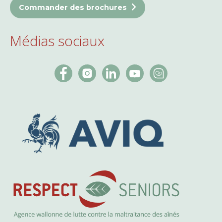
Commander des brochures
Médias sociaux