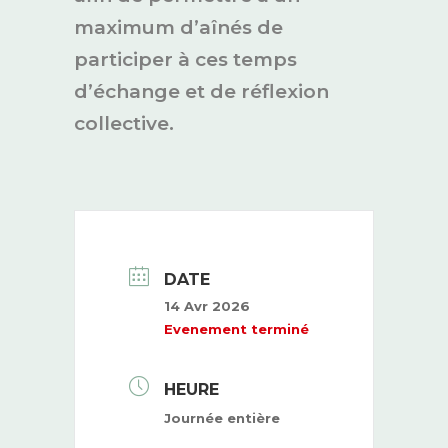
maximum d’aînés de
participer à ces temps
d’échange et de réflexion
collective.
DATE
14 Avr 2026
Evenement terminé
HEURE
Journée entière