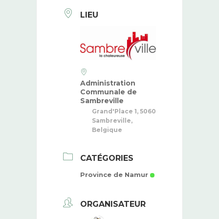
LIEU
Administration
Communale de
Sambreville
Grand'Place 1, 5060
Sambreville,
Belgique
CATÉGORIES
Province de Namur
ORGANISATEUR