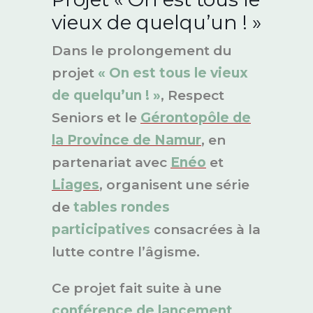
vieux de quelqu’un ! »
Dans le prolongement du
projet
« On est tous le vieux
de quelqu’un ! »
, Respect
Seniors et le
Gérontopôle de
la Province de Namur
, en
partenariat avec
Enéo
et
Liages
, organisent une série
de
tables rondes
participatives
consacrées à la
lutte contre l’âgisme.
Ce projet fait suite à une
conférence de lancement