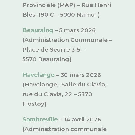
Provinciale (MAP) – Rue Henri
Blès, 190 C – 5000 Namur)
Beauraing
– 5 mars 2026
(Administration Communale –
Place de Seurre 3-5 –
5570 Beauraing)
Havelange
– 30 mars 2026
(Havelange, Salle du Clavia,
rue du Clavia, 22 – 5370
Flostoy)
Sambreville
– 14 avril 2026
(Administration communale