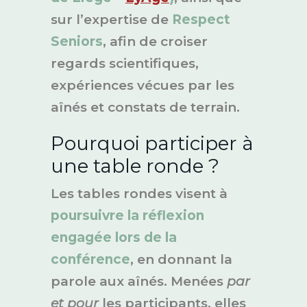
sur l’expertise de
Respect
Seniors
, afin de croiser
regards scientifiques,
expériences vécues par les
aînés et constats de terrain.
Pourquoi participer à
une table ronde ?
Les tables rondes visent à
poursuivre la réflexion
engagée lors de la
conférence
, en donnant la
parole aux aînés. Menées
par
et pour
les participants, elles