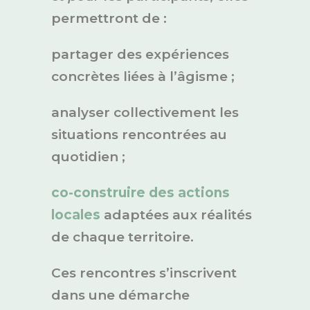
permettront de :
partager des expériences
concrètes liées à l’âgisme ;
analyser collectivement les
situations rencontrées au
quotidien ;
co-construire des actions
locales
adaptées aux réalités
de chaque territoire.
Ces rencontres s’inscrivent
dans une démarche