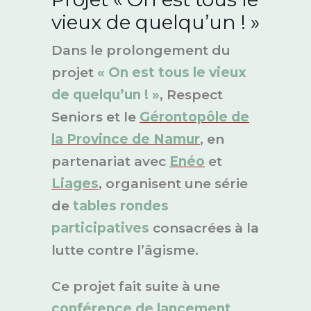
vieux de quelqu’un ! »
Dans le prolongement du
projet
« On est tous le vieux
de quelqu’un ! »
, Respect
Seniors et le
Gérontopôle de
la Province de Namur
, en
partenariat avec
Enéo
et
Liages
, organisent une série
de
tables rondes
participatives
consacrées à la
lutte contre l’âgisme.
Ce projet fait suite à une
conférence de lancement