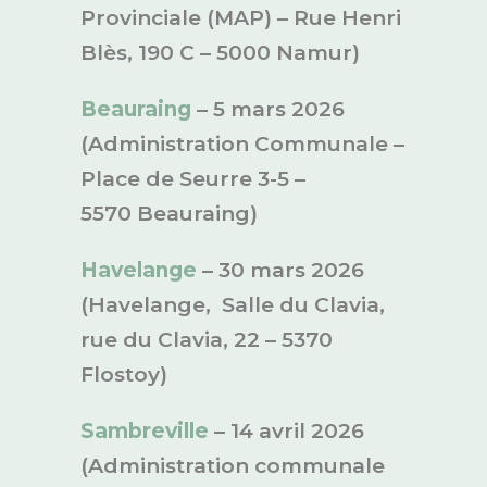
Provinciale (MAP) – Rue Henri
Blès, 190 C – 5000 Namur)
Beauraing
– 5 mars 2026
(Administration Communale –
Place de Seurre 3-5 –
5570 Beauraing)
Havelange
– 30 mars 2026
(Havelange, Salle du Clavia,
rue du Clavia, 22 – 5370
Flostoy)
Sambreville
– 14 avril 2026
(Administration communale