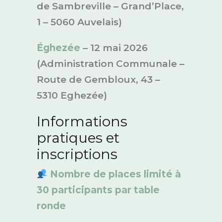
de Sambreville – Grand’Place,
1 – 5060 Auvelais)
Éghezée
– 12 mai 2026
(Administration Communale –
Route de Gembloux, 43 –
5310 Eghezée)
Informations
pratiques et
inscriptions
Nombre de places limité à
30 participants par table
ronde