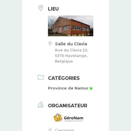
LIEU
Salle du Clavia
Rue du Clavia 22,
5370 Havelange,
Belgique
CATÉGORIES
Province de Namur
ORGANISATEUR
Geronam