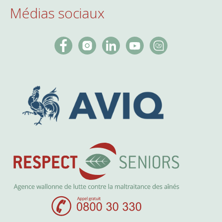
Médias sociaux