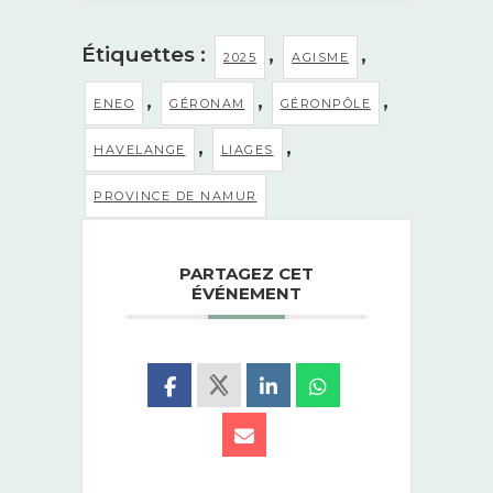
Étiquettes :
,
,
2025
AGISME
,
,
,
ENEO
GÉRONAM
GÉRONPÔLE
,
,
HAVELANGE
LIAGES
PROVINCE DE NAMUR
PARTAGEZ CET
ÉVÉNEMENT