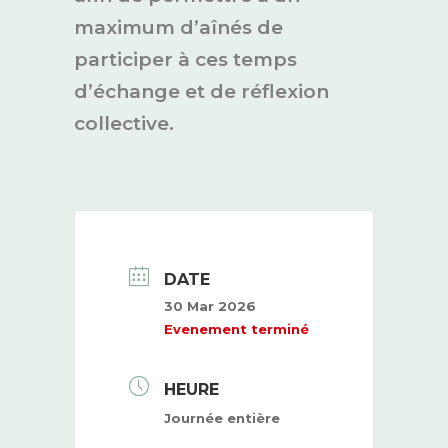
maximum d’aînés de
participer à ces temps
d’échange et de réflexion
collective.
DATE
30 Mar 2026
Evenement terminé
HEURE
Journée entière