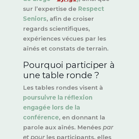
sur l’expertise de
Respect
Seniors
, afin de croiser
regards scientifiques,
expériences vécues par les
aînés et constats de terrain.
Pourquoi participer à
une table ronde ?
Les tables rondes visent à
poursuivre la réflexion
engagée lors de la
conférence
, en donnant la
parole aux aînés. Menées
par
et pour
les participants, elles