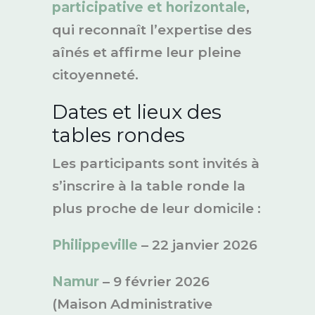
participative et horizontale
,
qui reconnaît l’expertise des
aînés et affirme leur pleine
citoyenneté.
Dates et lieux des
tables rondes
Les participants sont invités à
s’inscrire à la table ronde la
plus proche de leur domicile :
Philippeville
– 22 janvier 2026
Namur
– 9 février 2026
(Maison Administrative