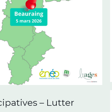
ipatives – Lutter