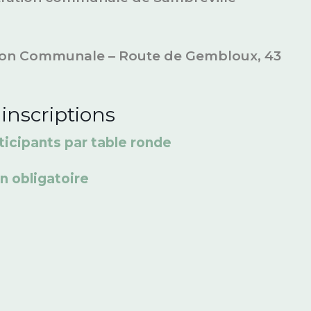
tion Communale – Route de Gembloux, 43
inscriptions
ticipants par table ronde
on obligatoire