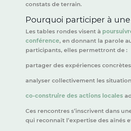
constats de terrain.
Pourquoi participer à une
Les tables rondes visent à
poursuivr
conférence
, en donnant la parole 
participants, elles permettront de :
partager des expériences concrètes l
analyser collectivement les situatio
co-construire des actions locales
ad
Ces rencontres s’inscrivent dans 
qui reconnaît l’expertise des aînés e