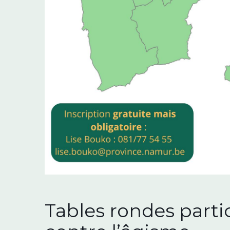
Tables rondes partic